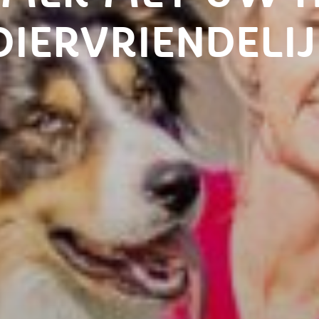
IERVRIENDELIJ