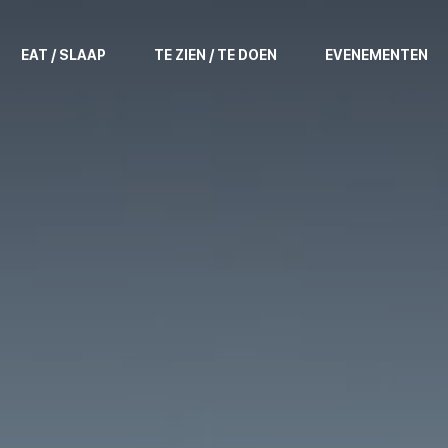
EAT / SLAAP
TE ZIEN / TE DOEN
EVENEMENTEN