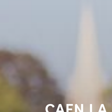
CAEN LA