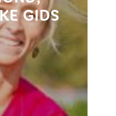
KE GIDS