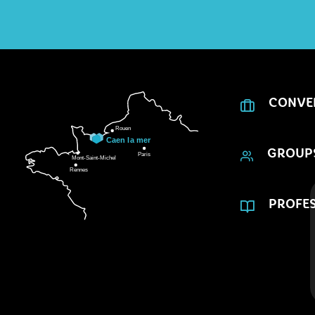
CONVE
GROUP
PROFES