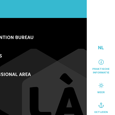
NTION BUREAU
NL
S
PRAKTISCHE
INFORMATIE
SIONAL AREA
WEER
GETIJDEN