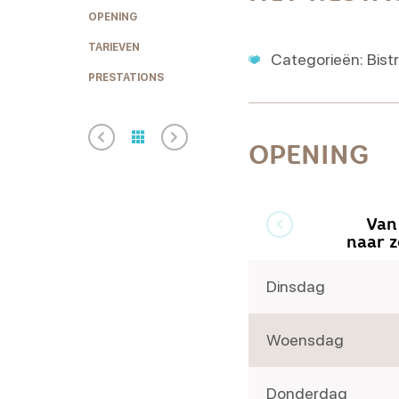
OPENING
TARIEVEN
Categorieën: Bistr
PRESTATIONS
OPENING
Van
naar 
Dinsdag
Woensdag
Donderdag