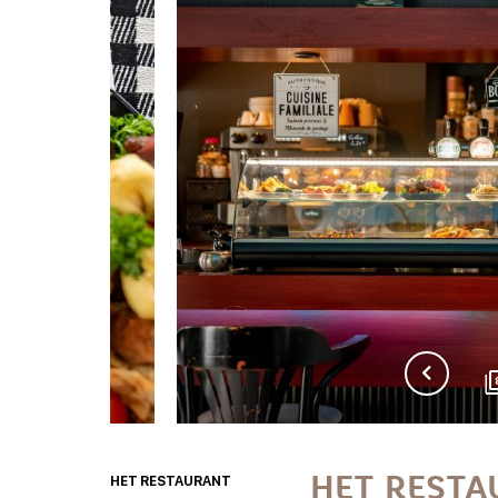
HET RESTA
HET RESTAURANT