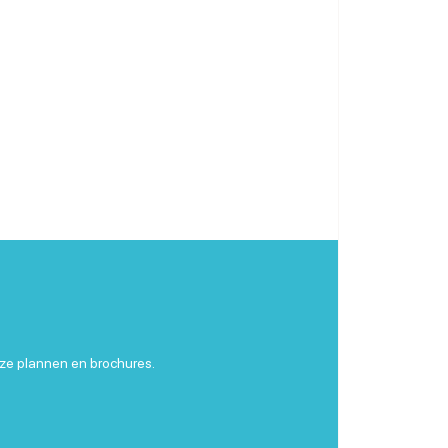
ze plannen en brochures.