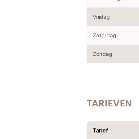
Vrijdag
Zaterdag
Zondag
TARIEVEN
Tarief