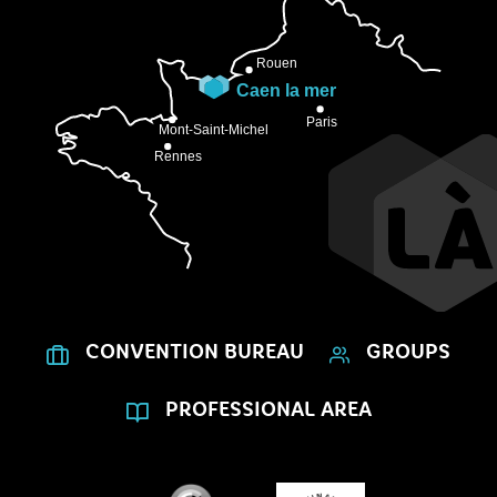
CONVENTION BUREAU
GROUPS
PROFESSIONAL AREA