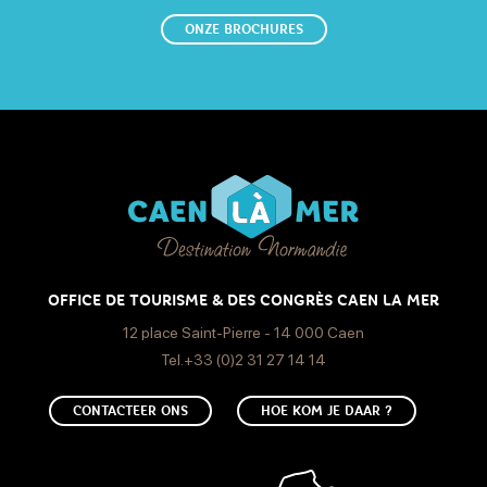
ONZE BROCHURES
OFFICE DE TOURISME & DES CONGRÈS CAEN LA MER
12 place Saint-Pierre - 14 000 Caen
Tel.+33 (0)2 31 27 14 14
CONTACTEER ONS
HOE KOM JE DAAR ?