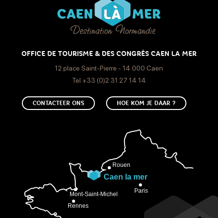
OFFICE DE TOURISME & DES CONGRÈS CAEN LA MER
12 place Saint-Pierre - 14 000 Caen
Tel.+33 (0)2 31 27 14 14
CONTACTEER ONS
HOE KOM JE DAAR ?