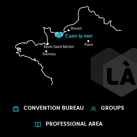
CONVENTION BUREAU
GROUPS
PROFESSIONAL AREA