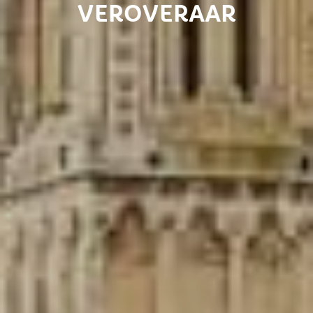
VEROVERAAR