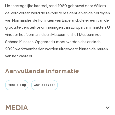
Het hertogelijke kasteel, rond 1060 gebouwd door Willem
de Veroveraar, werd de favoriete residentie van de hertogen
van Normandië, de koningen van Engeland, die er een van de
grootste versterkte ommuringen van Europa van maakten. U
vindt er het Norman-disch Museum en het Museum voor
Schone Kunsten. Opgemerkt moet worden dat er sinds
2023 werkzaamheden worden uitgevoerd binnen de muren
van het kasteel.
Aanvullende informatie
Rondleiding
Gratis bezoek
MEDIA