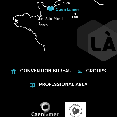
CONVENTION BUREAU
GROUPS
PROFESSIONAL AREA