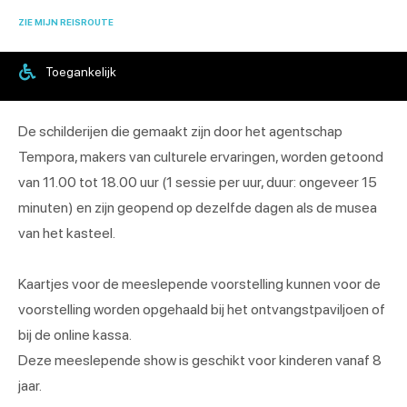
ZIE MIJN REISROUTE
Toegankelijk
De schilderijen die gemaakt zijn door het agentschap
Tempora, makers van culturele ervaringen, worden getoond
van 11.00 tot 18.00 uur (1 sessie per uur, duur: ongeveer 15
minuten) en zijn geopend op dezelfde dagen als de musea
van het kasteel.
Kaartjes voor de meeslepende voorstelling kunnen voor de
voorstelling worden opgehaald bij het ontvangstpaviljoen of
bij de online kassa.
Deze meeslepende show is geschikt voor kinderen vanaf 8
jaar.