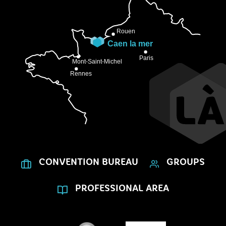
CONVENTION BUREAU
GROUPS
PROFESSIONAL AREA