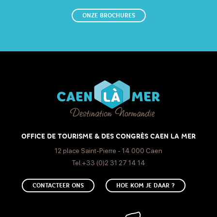
ONZE BROCHURES
OFFICE DE TOURISME & DES CONGRÈS CAEN LA MER
12 place Saint-Pierre - 14 000 Caen
Tel.+33 (0)2 31 27 14 14
CONTACTEER ONS
HOE KOM JE DAAR ?