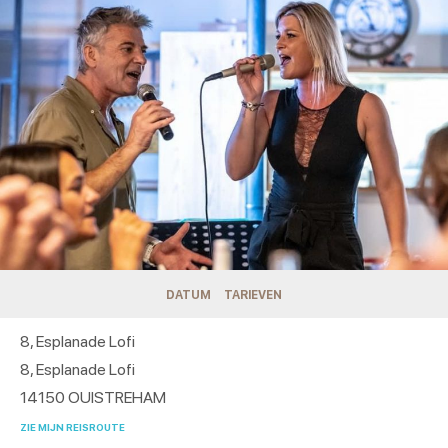
DATUM
TARIEVEN
8, Esplanade Lofi
8, Esplanade Lofi
14150
OUISTREHAM
ZIE MIJN REISROUTE