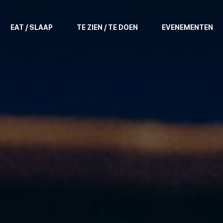
EAT / SLAAP
TE ZIEN / TE DOEN
EVENEMENTEN