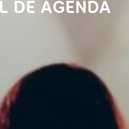
L DE AGENDA