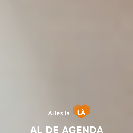
LÀ
Alles is
AL DE AGENDA