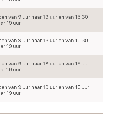
en van 9 uur naar 13 uur en van 15:30
ar 19 uur
en van 9 uur naar 13 uur en van 15:30
ar 19 uur
en van 9 uur naar 13 uur en van 15 uur
ar 19 uur
en van 9 uur naar 13 uur en van 15 uur
ar 19 uur