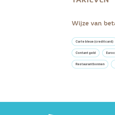
Wijze van bet
Carte bleue (creditcard)
Contant geld
Euroc
Restaurantbonnen