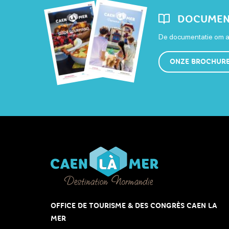
DOCUMEN
De documentatie om al
ONZE BROCHUR
OFFICE DE TOURISME & DES CONGRÈS CAEN LA
MER