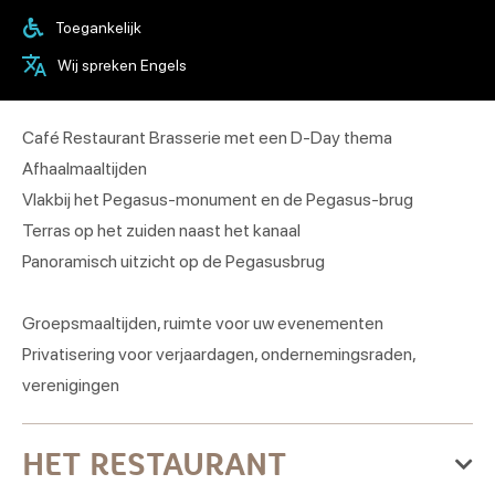
Toegankelijk
Wij spreken Engels
Café Restaurant Brasserie met een D-Day thema
Afhaalmaaltijden
Vlakbij het Pegasus-monument en de Pegasus-brug
Terras op het zuiden naast het kanaal
Panoramisch uitzicht op de Pegasusbrug
Groepsmaaltijden, ruimte voor uw evenementen
Privatisering voor verjaardagen, ondernemingsraden,
verenigingen
HET RESTAURANT