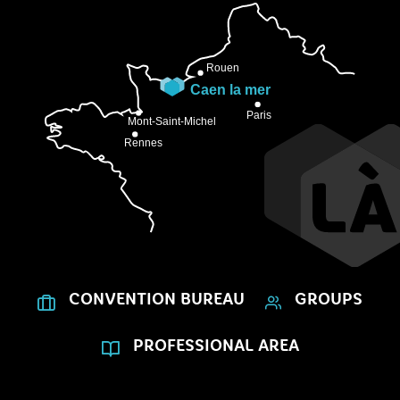
CONVENTION BUREAU
GROUPS
PROFESSIONAL AREA