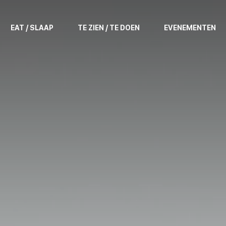
EAT / SLAAP
TE ZIEN / TE DOEN
EVENEMENTEN