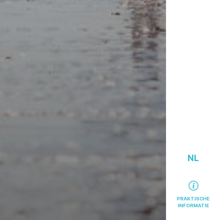
NL
PRAKTISCHE
INFORMATIE