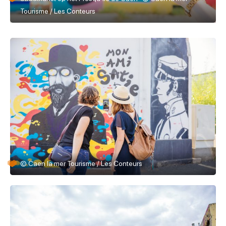
Tourisme / Les Conteurs
© Caen la mer Tourisme / Les Conteurs