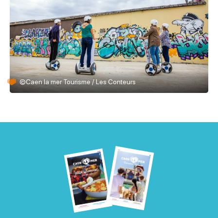
©Caen la mer Tourisme / Les Conteurs