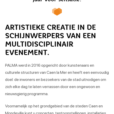
ARTISTIEKE CREATIE IN DE
SCHIJNWERPERS VAN EEN
MULTIDISCIPLINAIR
EVENEMENT.
PALMA werd in 2016 opgericht door kunstenaars en
culturele structuren van Caen la Mer en heeft een eenvoudig
doel: de inwoners en bezoekers van de stad uitnodigen om
zich elke dag te laten verrassen door een ongewoon en
nieuwsgierig programma.
Voornamelijk op het grondgebied van de steden Caen en
Mondeville kunt u concerten, tentoonstellingen, installaties,