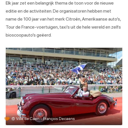
Elk jaar zet een belangrijk thema de toon voor de nieuwe
editie en de activiteiten. De organisatoren hebben met
name de 100 jaar van het merk Citroën, Amerikaanse auto’s,
Tour de France-voertuigen, taxi’s uit de hele wereld en zelfs
bioscoopauto’s geëerd.
©
Ville de Caen – François Decaens