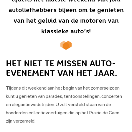
autoliefhebbers bijeen om te genieten
van het geluid van de motoren van
klassieke auto’s!
HET NIET TE MISSEN AUTO-
EVENEMENT VAN HET JAAR.
Tijdens dit weekend aan het begin van het zomerseizoen
kunt u genieten van parades, tentoonstellingen, concerten
en elegantiewedstrijden. U zult versteld staan van de
honderden collectievoertuigen die op het Prairie de Caen
zijn verzameld.