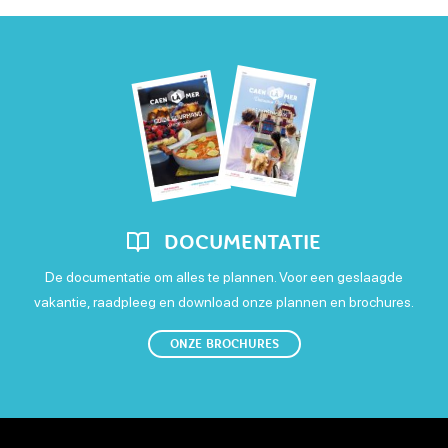
DOCUMENTATIE
De documentatie om alles te plannen. Voor een geslaagde
vakantie, raadpleeg en download onze plannen en brochures.
ONZE BROCHURES