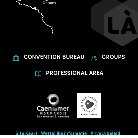
CONVENTION BUREAU
GROUPS
PROFESSIONAL AREA
Site Kaart
-
Wettelijke informatie
-
Privacybeleid
-