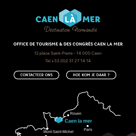
OFFICE DE TOURISME & DES CONGRÈS CAEN LA MER
12 place Saint-Pierre - 14 000 Caen
Tel.+33 (0)2 31 27 14 14
CONTACTEER ONS
HOE KOM JE DAAR ?