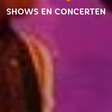
SHOWS EN CONCERTEN