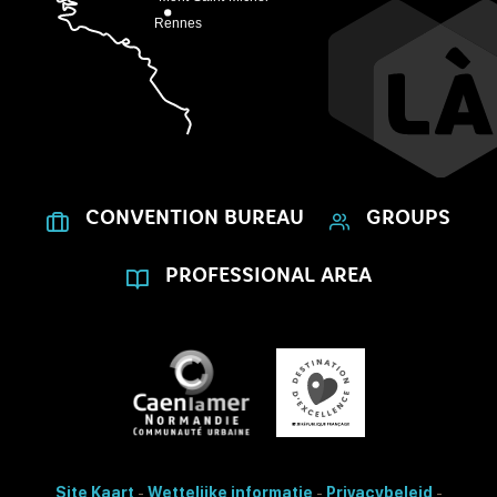
CONVENTION BUREAU
GROUPS
PROFESSIONAL AREA
Site Kaart
-
Wettelijke informatie
-
Privacybeleid
-