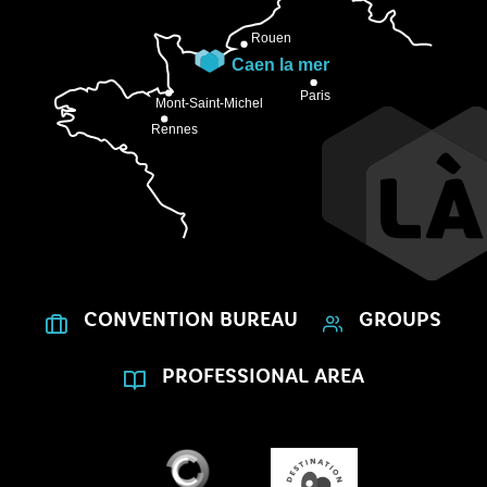
CONVENTION BUREAU
GROUPS
PROFESSIONAL AREA