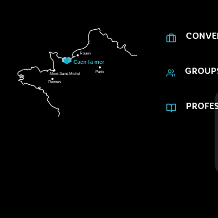
CONVE
GROUP
PROFES