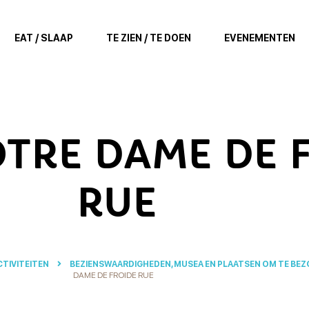
EAT / SLAAP
TE ZIEN / TE DOEN
EVENEMENTEN
OTRE DAME DE 
RUE
CTIVITEITEN
BEZIENSWAARDIGHEDEN, MUSEA EN PLAATSEN OM TE BE
DAME DE FROIDE RUE