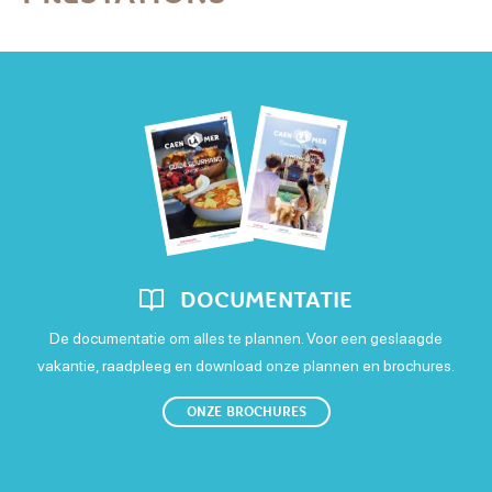
Uitrusting
Gratis parkeren
DOCUMENTATIE
De documentatie om alles te plannen. Voor een geslaagde
vakantie, raadpleeg en download onze plannen en brochures.
ONZE BROCHURES