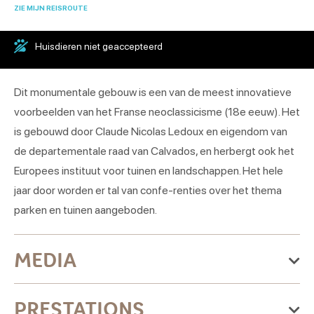
ZIE MIJN REISROUTE
Huisdieren niet geaccepteerd
Dit monumentale gebouw is een van de meest innovatieve
voorbeelden van het Franse neoclassicisme (18e eeuw). Het
is gebouwd door Claude Nicolas Ledoux en eigendom van
de departementale raad van Calvados, en herbergt ook het
Europees instituut voor tuinen en landschappen. Het hele
jaar door worden er tal van confe-renties over het thema
parken en tuinen aangeboden.
MEDIA
PRESTATIONS