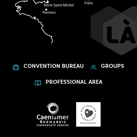
CONVENTION BUREAU
GROUPS
PROFESSIONAL AREA