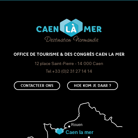
OFFICE DE TOURISME & DES CONGRÈS CAEN LA MER
12 place Saint-Pierre - 14 000 Caen
Tel.+33 (0)2 31 27 14 14
CONTACTEER ONS
HOE KOM JE DAAR ?