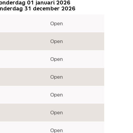
onderdag 01 januari 2026
onderdag 31 december 2026
Open
Open
Open
Open
Open
Open
Open