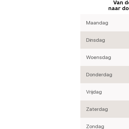
Van d
naar d
Maandag
Dinsdag
Woensdag
Donderdag
Vrijdag
Zaterdag
Zondag