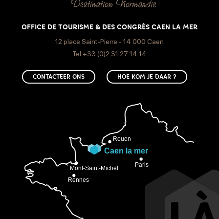
OFFICE DE TOURISME & DES CONGRÈS CAEN LA MER
12 place Saint-Pierre - 14 000 Caen
Tel.+33 (0)2 31 27 14 14
CONTACTEER ONS
HOE KOM JE DAAR ?