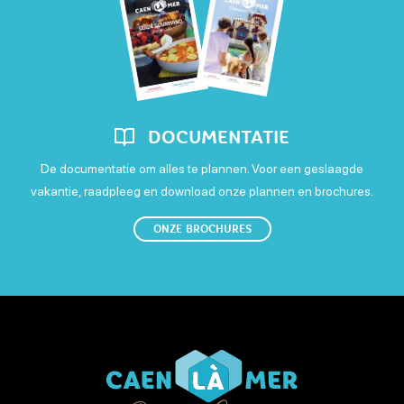
DOCUMENTATIE
De documentatie om alles te plannen. Voor een geslaagde
vakantie, raadpleeg en download onze plannen en brochures.
ONZE BROCHURES