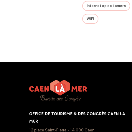
Internet op de kamers
WIFI
OFFICE DE TOURISME & DES CONGRÈS CAEN LA
MER
12 place Saint-Pierre - 14 000 Caen