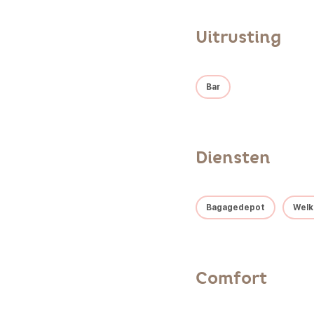
Uitrusting
Bar
Diensten
Bagagedepot
Welk
Comfort