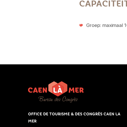
CAPACITEI
Groep: maximaal 
OFFICE DE TOURISME & DES CONGRÈS CAEN LA
MER