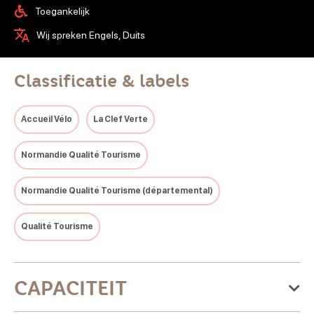
Toegankelijk
Wij spreken Engels, Duits
Classificatie & labels
Accueil Vélo
La Clef Verte
Normandie Qualité Tourisme
Normandie Qualité Tourisme (départemental)
Qualité Tourisme
CAPACITEIT